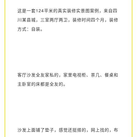
这是一套124平米的真实装修实景图案例，来自四
川某县城，三室两厅两卫，
装修时间四个月，装修
方式：自装。
客厅沙发全友家私的，家里电视柜、茶几、餐桌和
主卧室的床都是全友的。
沙发上面铺了垫子，感觉还挺搭的，网上找的，布