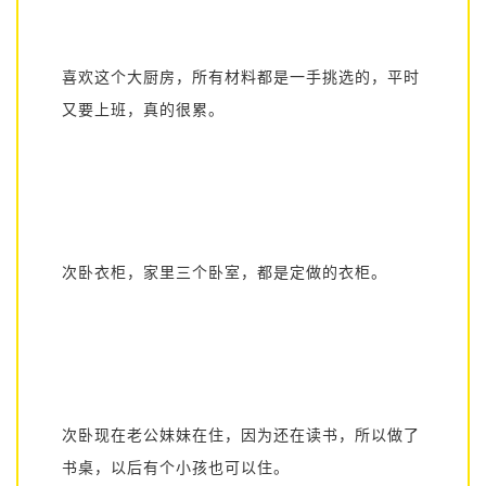
喜欢这个大厨房，所有材料都是一手挑选的，平时
又要上班，真的很累。
次卧衣柜，家里三个卧室，都是定做的衣柜。
次卧现在老公妹妹在住，因为还在读书，所以做了
书桌，以后有个小孩也可以
住。