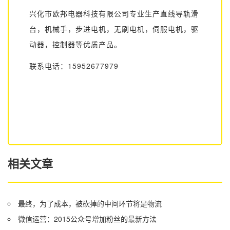
兴化市欧邦电器科技有限公司专业生产直线导轨滑
台，机械手，步进电机，无刷电机，伺服电机，驱
动器，控制器等优质产品。
联系电话：15952677979
相关文章
最终，为了成本，被砍掉的中间环节将是物流
微信运营：2015公众号增加粉丝的最新方法