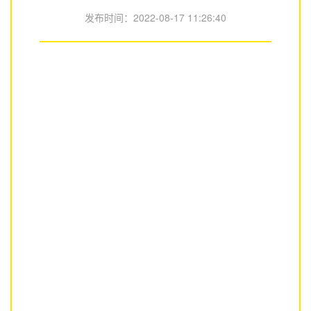
发布时间：
2022-08-17 11:26:40