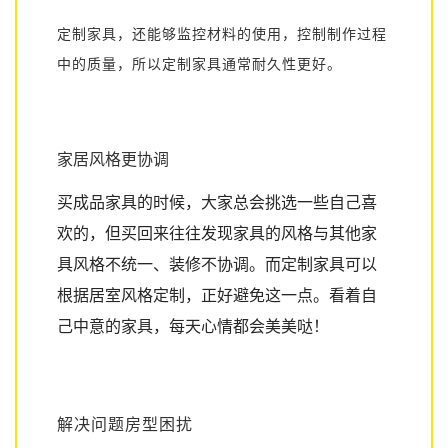
定制家具，还能够监控材料的使用，控制制作过程
中的质量，所以定制家具通常耐久性更好。
家居风格更协调
买成品家具的时候，大家总会挑选一些自己喜
欢的，但买回来往往发现家具的风格与其他家
具风格不统一、装修不协调。而定制家具可以
根据居室风格定制，正好避免这一点。看着自
己中意的家具，每天心情都会美美哒！
解决问题房型困扰