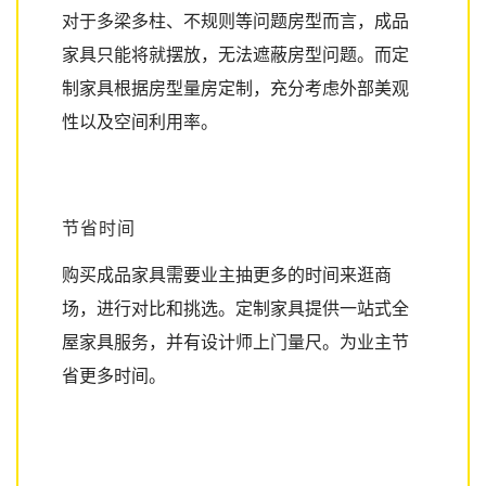
对于多梁多柱、不规则等问题房型而言，成品
家具只能将就摆放，无法遮蔽房型问题。而定
制家具根据房型量房定制，充分考虑外部美观
性以及空间利用率。
节省时间
购买成品家具需要业主抽更多的时间来逛商
场，进行对比和挑选。定制家具提供一站式全
屋家具服务，并有设计师上门量尺。为业主节
省更多时间。