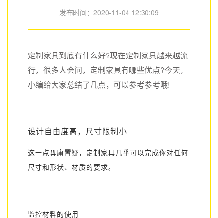
发布时间：
2020-11-04 12:30:09
定制家具到底有什么好
?现在定制家具越来越流
行，很多人会问，定制家具有哪些优点?今天，
小编给大家总结了几点，可以参考参考哦!
设计自由度高，尺寸限制小
这一点毋庸置疑，定制家具几乎可以完成你对任何
尺寸和形状、材质的要求。
监控材料的使用