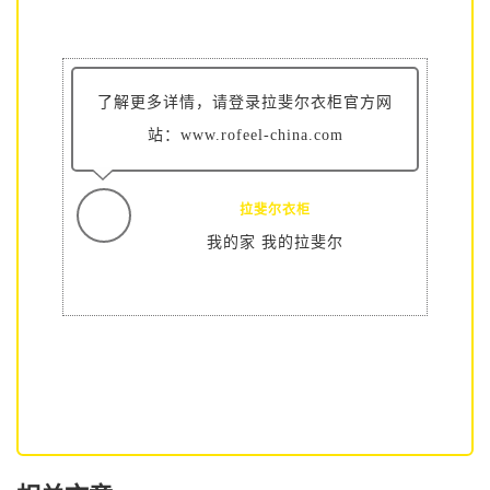
了解更多详情，请登录拉斐尔衣柜官方网
站：www.rofeel-china.com
拉斐尔衣柜
我的家 我的拉斐尔