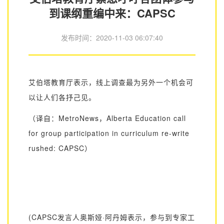
到课纲重编中来：CAPSC
发布时间：
2020-11-03 06:07:40
艾伯塔教育厅表示，线上调查最为另外一个机会可
以让人们各抒己见。
（译自：
MetroNews，Alberta Education call
for group participation in curriculum re-write
rushed: CAPSC）
(CAPSC
发言人奥斯娅
·阿丹姆表示，参与到专家工